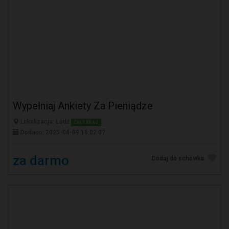
Wypełniaj Ankiety Za Pieniądze
Lokalizacja: Łódź
CAŁY KRAJ
Dodano: 2025-04-09 16:02:07
za darmo
Dodaj do schowka