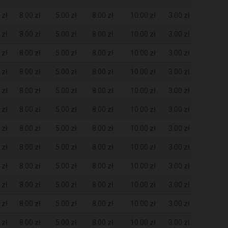
 zł
8.00 zł
5.00 zł
8.00 zł
10.00 zł
3.00 zł
 zł
8.00 zł
5.00 zł
8.00 zł
10.00 zł
3.00 zł
 zł
8.00 zł
5.00 zł
8.00 zł
10.00 zł
3.00 zł
 zł
8.00 zł
5.00 zł
8.00 zł
10.00 zł
3.00 zł
 zł
8.00 zł
5.00 zł
8.00 zł
10.00 zł
3.00 zł
 zł
8.00 zł
5.00 zł
8.00 zł
10.00 zł
3.00 zł
 zł
8.00 zł
5.00 zł
8.00 zł
10.00 zł
3.00 zł
 zł
8.00 zł
5.00 zł
8.00 zł
10.00 zł
3.00 zł
 zł
8.00 zł
5.00 zł
8.00 zł
10.00 zł
3.00 zł
 zł
8.00 zł
5.00 zł
8.00 zł
10.00 zł
3.00 zł
 zł
8.00 zł
5.00 zł
8.00 zł
10.00 zł
3.00 zł
 zł
8.00 zł
5.00 zł
8.00 zł
10.00 zł
3.00 zł