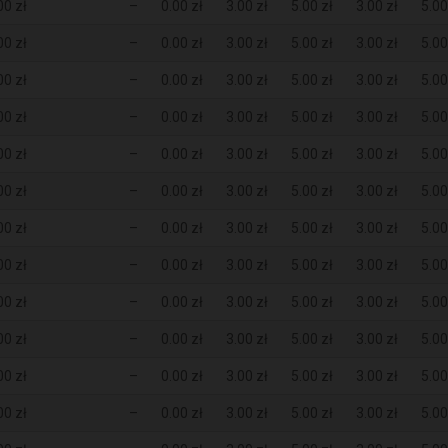
00 zł
–
0.00 zł
3.00 zł
5.00 zł
3.00 zł
5.00
00 zł
–
0.00 zł
3.00 zł
5.00 zł
3.00 zł
5.00
00 zł
–
0.00 zł
3.00 zł
5.00 zł
3.00 zł
5.00
00 zł
–
0.00 zł
3.00 zł
5.00 zł
3.00 zł
5.00
00 zł
–
0.00 zł
3.00 zł
5.00 zł
3.00 zł
5.00
00 zł
–
0.00 zł
3.00 zł
5.00 zł
3.00 zł
5.00
00 zł
–
0.00 zł
3.00 zł
5.00 zł
3.00 zł
5.00
00 zł
–
0.00 zł
3.00 zł
5.00 zł
3.00 zł
5.00
00 zł
–
0.00 zł
3.00 zł
5.00 zł
3.00 zł
5.00
00 zł
–
0.00 zł
3.00 zł
5.00 zł
3.00 zł
5.00
00 zł
–
0.00 zł
3.00 zł
5.00 zł
3.00 zł
5.00
00 zł
–
0.00 zł
3.00 zł
5.00 zł
3.00 zł
5.00