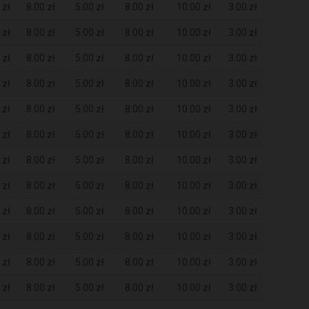
 zł
8.00 zł
5.00 zł
8.00 zł
10.00 zł
3.00 zł
 zł
8.00 zł
5.00 zł
8.00 zł
10.00 zł
3.00 zł
 zł
8.00 zł
5.00 zł
8.00 zł
10.00 zł
3.00 zł
 zł
8.00 zł
5.00 zł
8.00 zł
10.00 zł
3.00 zł
 zł
8.00 zł
5.00 zł
8.00 zł
10.00 zł
3.00 zł
 zł
8.00 zł
5.00 zł
8.00 zł
10.00 zł
3.00 zł
 zł
8.00 zł
5.00 zł
8.00 zł
10.00 zł
3.00 zł
 zł
8.00 zł
5.00 zł
8.00 zł
10.00 zł
3.00 zł
 zł
8.00 zł
5.00 zł
8.00 zł
10.00 zł
3.00 zł
 zł
8.00 zł
5.00 zł
8.00 zł
10.00 zł
3.00 zł
 zł
8.00 zł
5.00 zł
8.00 zł
10.00 zł
3.00 zł
 zł
8.00 zł
5.00 zł
8.00 zł
10.00 zł
3.00 zł