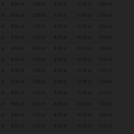
 zł
8.00 zł
5.00 zł
8.00 zł
10.00 zł
3.00 zł
 zł
8.00 zł
5.00 zł
8.00 zł
10.00 zł
3.00 zł
 zł
8.00 zł
5.00 zł
8.00 zł
10.00 zł
3.00 zł
 zł
8.00 zł
5.00 zł
8.00 zł
10.00 zł
3.00 zł
 zł
8.00 zł
5.00 zł
8.00 zł
10.00 zł
3.00 zł
 zł
8.00 zł
5.00 zł
8.00 zł
10.00 zł
3.00 zł
 zł
8.00 zł
5.00 zł
8.00 zł
10.00 zł
3.00 zł
 zł
8.00 zł
5.00 zł
8.00 zł
10.00 zł
3.00 zł
 zł
8.00 zł
5.00 zł
8.00 zł
10.00 zł
3.00 zł
 zł
8.00 zł
5.00 zł
8.00 zł
10.00 zł
3.00 zł
 zł
8.00 zł
5.00 zł
8.00 zł
10.00 zł
3.00 zł
 zł
8.00 zł
5.00 zł
8.00 zł
10.00 zł
3.00 zł