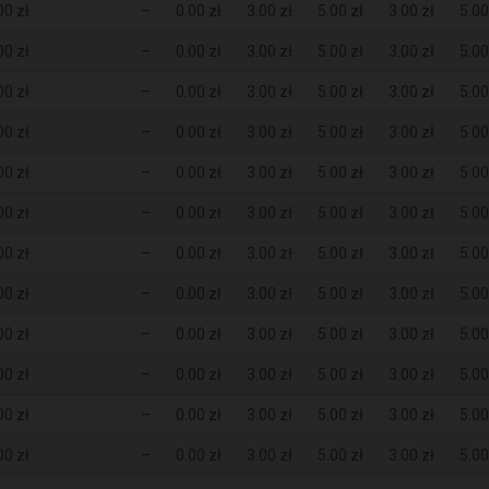
00 zł
–
0.00 zł
3.00 zł
5.00 zł
3.00 zł
5.00
00 zł
–
0.00 zł
3.00 zł
5.00 zł
3.00 zł
5.00
00 zł
–
0.00 zł
3.00 zł
5.00 zł
3.00 zł
5.00
00 zł
–
0.00 zł
3.00 zł
5.00 zł
3.00 zł
5.00
00 zł
–
0.00 zł
3.00 zł
5.00 zł
3.00 zł
5.00
00 zł
–
0.00 zł
3.00 zł
5.00 zł
3.00 zł
5.00
00 zł
–
0.00 zł
3.00 zł
5.00 zł
3.00 zł
5.00
00 zł
–
0.00 zł
3.00 zł
5.00 zł
3.00 zł
5.00
00 zł
–
0.00 zł
3.00 zł
5.00 zł
3.00 zł
5.00
00 zł
–
0.00 zł
3.00 zł
5.00 zł
3.00 zł
5.00
00 zł
–
0.00 zł
3.00 zł
5.00 zł
3.00 zł
5.00
00 zł
–
0.00 zł
3.00 zł
5.00 zł
3.00 zł
5.00