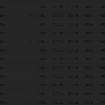
00 zł
–
0.00 zł
3.00 zł
5.00 zł
3.00 zł
5.00
00 zł
–
0.00 zł
3.00 zł
5.00 zł
3.00 zł
5.00
00 zł
–
0.00 zł
3.00 zł
5.00 zł
3.00 zł
5.00
00 zł
–
0.00 zł
3.00 zł
5.00 zł
3.00 zł
5.00
00 zł
–
0.00 zł
3.00 zł
5.00 zł
3.00 zł
5.00
00 zł
–
0.00 zł
3.00 zł
5.00 zł
3.00 zł
5.00
00 zł
–
0.00 zł
3.00 zł
5.00 zł
3.00 zł
5.00
00 zł
–
0.00 zł
3.00 zł
5.00 zł
3.00 zł
5.00
00 zł
–
0.00 zł
3.00 zł
5.00 zł
3.00 zł
5.00
00 zł
–
0.00 zł
3.00 zł
5.00 zł
3.00 zł
5.00
00 zł
–
0.00 zł
3.00 zł
5.00 zł
3.00 zł
5.00
00 zł
–
0.00 zł
3.00 zł
5.00 zł
3.00 zł
5.00