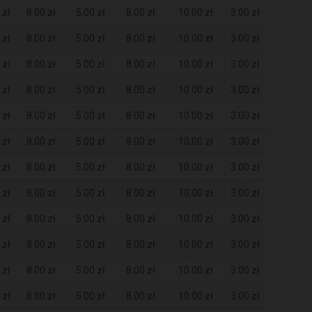
 zł
8.00 zł
5.00 zł
8.00 zł
10.00 zł
3.00 zł
 zł
8.00 zł
5.00 zł
8.00 zł
10.00 zł
3.00 zł
 zł
8.00 zł
5.00 zł
8.00 zł
10.00 zł
3.00 zł
 zł
8.00 zł
5.00 zł
8.00 zł
10.00 zł
3.00 zł
 zł
8.00 zł
5.00 zł
8.00 zł
10.00 zł
3.00 zł
 zł
8.00 zł
5.00 zł
8.00 zł
10.00 zł
3.00 zł
 zł
8.00 zł
5.00 zł
8.00 zł
10.00 zł
3.00 zł
 zł
8.00 zł
5.00 zł
8.00 zł
10.00 zł
3.00 zł
 zł
8.00 zł
5.00 zł
8.00 zł
10.00 zł
3.00 zł
 zł
8.00 zł
5.00 zł
8.00 zł
10.00 zł
3.00 zł
 zł
8.00 zł
5.00 zł
8.00 zł
10.00 zł
3.00 zł
 zł
8.00 zł
5.00 zł
8.00 zł
10.00 zł
3.00 zł