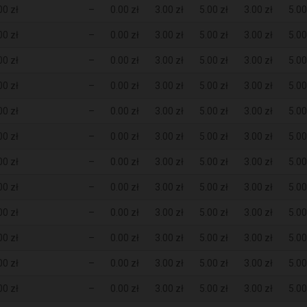
00 zł
–
0.00 zł
3.00 zł
5.00 zł
3.00 zł
5.00
00 zł
–
0.00 zł
3.00 zł
5.00 zł
3.00 zł
5.00
00 zł
–
0.00 zł
3.00 zł
5.00 zł
3.00 zł
5.00
00 zł
–
0.00 zł
3.00 zł
5.00 zł
3.00 zł
5.00
00 zł
–
0.00 zł
3.00 zł
5.00 zł
3.00 zł
5.00
00 zł
–
0.00 zł
3.00 zł
5.00 zł
3.00 zł
5.00
00 zł
–
0.00 zł
3.00 zł
5.00 zł
3.00 zł
5.00
00 zł
–
0.00 zł
3.00 zł
5.00 zł
3.00 zł
5.00
00 zł
–
0.00 zł
3.00 zł
5.00 zł
3.00 zł
5.00
00 zł
–
0.00 zł
3.00 zł
5.00 zł
3.00 zł
5.00
00 zł
–
0.00 zł
3.00 zł
5.00 zł
3.00 zł
5.00
00 zł
–
0.00 zł
3.00 zł
5.00 zł
3.00 zł
5.00