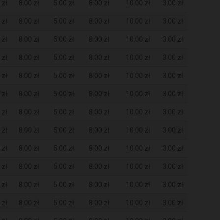
 zł
8.00 zł
5.00 zł
8.00 zł
10.00 zł
3.00 zł
 zł
8.00 zł
5.00 zł
8.00 zł
10.00 zł
3.00 zł
 zł
8.00 zł
5.00 zł
8.00 zł
10.00 zł
3.00 zł
 zł
8.00 zł
5.00 zł
8.00 zł
10.00 zł
3.00 zł
 zł
8.00 zł
5.00 zł
8.00 zł
10.00 zł
3.00 zł
 zł
8.00 zł
5.00 zł
8.00 zł
10.00 zł
3.00 zł
 zł
8.00 zł
5.00 zł
8.00 zł
10.00 zł
3.00 zł
 zł
8.00 zł
5.00 zł
8.00 zł
10.00 zł
3.00 zł
 zł
8.00 zł
5.00 zł
8.00 zł
10.00 zł
3.00 zł
 zł
8.00 zł
5.00 zł
8.00 zł
10.00 zł
3.00 zł
 zł
8.00 zł
5.00 zł
8.00 zł
10.00 zł
3.00 zł
 zł
8.00 zł
5.00 zł
8.00 zł
10.00 zł
3.00 zł