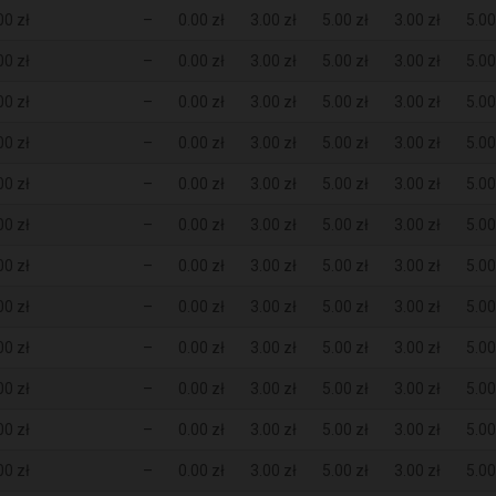
00 zł
–
0.00 zł
3.00 zł
5.00 zł
3.00 zł
5.00
00 zł
–
0.00 zł
3.00 zł
5.00 zł
3.00 zł
5.00
00 zł
–
0.00 zł
3.00 zł
5.00 zł
3.00 zł
5.00
00 zł
–
0.00 zł
3.00 zł
5.00 zł
3.00 zł
5.00
00 zł
–
0.00 zł
3.00 zł
5.00 zł
3.00 zł
5.00
00 zł
–
0.00 zł
3.00 zł
5.00 zł
3.00 zł
5.00
00 zł
–
0.00 zł
3.00 zł
5.00 zł
3.00 zł
5.00
00 zł
–
0.00 zł
3.00 zł
5.00 zł
3.00 zł
5.00
00 zł
–
0.00 zł
3.00 zł
5.00 zł
3.00 zł
5.00
00 zł
–
0.00 zł
3.00 zł
5.00 zł
3.00 zł
5.00
00 zł
–
0.00 zł
3.00 zł
5.00 zł
3.00 zł
5.00
00 zł
–
0.00 zł
3.00 zł
5.00 zł
3.00 zł
5.00