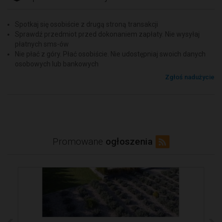
Spotkaj się osobiście z drugą stroną transakcji
Sprawdź przedmiot przed dokonaniem zapłaty. Nie wysyłaj
płatnych sms-ów
Nie płać z góry. Płać osobiście. Nie udostępniaj swoich danych
osobowych lub bankowych
Zgłoś nadużycie
Promowane
ogłoszenia