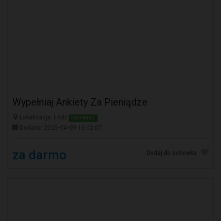
Wypełniaj Ankiety Za Pieniądze
Lokalizacja: Łódź
CAŁY KRAJ
Dodano: 2025-04-09 16:02:07
za darmo
Dodaj do schowka