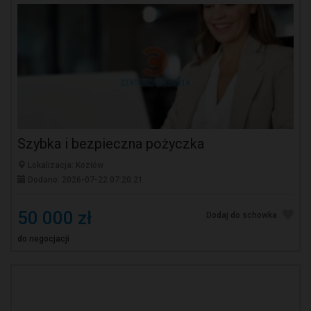
Szybka i bezpieczna pożyczka
Lokalizacja: Kozłów
Dodano: 2026-07-22 07:20:21
50 000 zł
Dodaj do schowka
do negocjacji