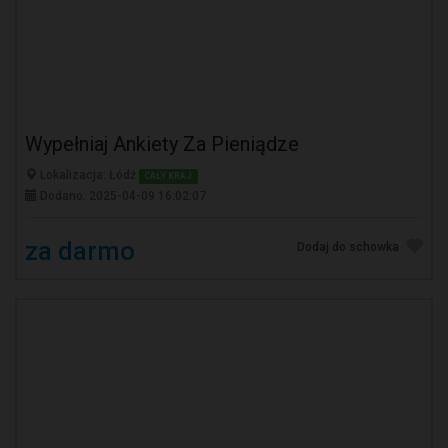
Wypełniaj Ankiety Za Pieniądze
Lokalizacja: Łódź
CAŁY KRAJ
Dodano: 2025-04-09 16:02:07
za darmo
Dodaj do schowka