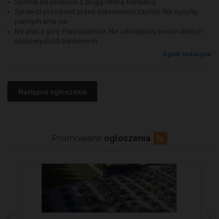
Spotkaj się osobiście z drugą stroną transakcji
Sprawdź przedmiot przed dokonaniem zapłaty. Nie wysyłaj
płatnych sms-ów
Nie płać z góry. Płać osobiście. Nie udostępniaj swoich danych
osobowych lub bankowych
Zgłoś nadużycie
Następne ogłoszenie
Promowane
ogłoszenia