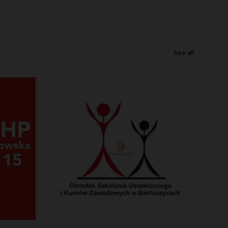
See all