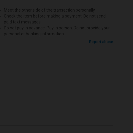
Meet the other side of the transaction personally
Check the item before making a payment. Do not send
paid text messages
Do not pay in advance. Pay in person. Do not provide your
personal or banking information
Report abuse