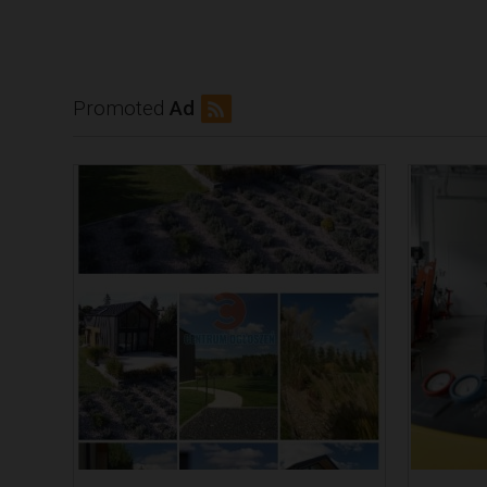
Promoted
Ad